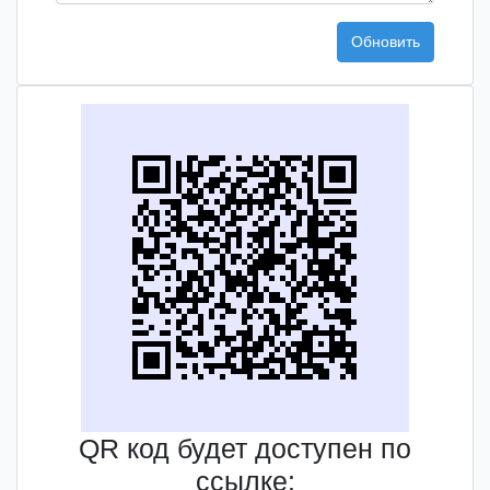
Обновить
QR код будет доступен по
ссылке: