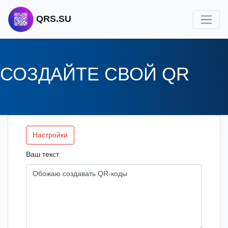
QRS.SU
СОЗДАЙТЕ СВОЙ QR
Настройки
Ваш текст