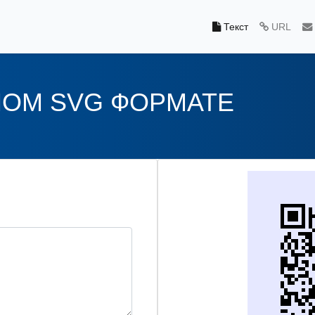
Текст
URL
НОМ SVG ФОРМАТЕ